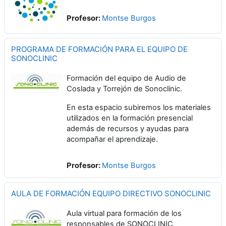
Profesor:
Montse Burgos
PROGRAMA DE FORMACIÓN PARA EL EQUIPO DE
SONOCLINIC
Formación del equipo de Audio de
Coslada y Torrejón de Sonoclinic.
En esta espacio subiremos los materiales
utilizados en la formación presencial
además de recursos y ayudas para
acompañar el aprendizaje.
Profesor:
Montse Burgos
AULA DE FORMACIÓN EQUIPO DIRECTIVO SONOCLINIC
Aula virtual para formación de los
responsables de SONOCLINIC