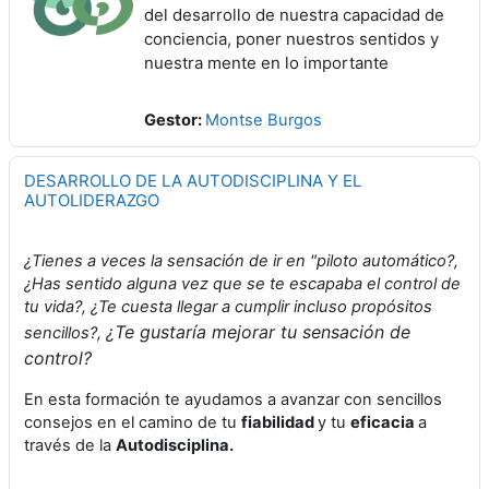
del desarrollo de nuestra capacidad de
conciencia, poner nuestros sentidos y
nuestra mente en lo importante
Gestor:
Montse Burgos
DESARROLLO DE LA AUTODISCIPLINA Y EL
AUTOLIDERAZGO
¿Tienes a veces la sensación de ir en "piloto automático?,
¿Has sentido alguna vez que se te escapaba el control de
tu vida?, ¿Te cuesta llegar a cumplir incluso propósitos
¿Te gustaría mejorar tu sensación de
sencillos?,
control?
En esta formación te ayudamos a avanzar con sencillos
consejos en el camino de tu
fiabilidad
y tu
eficacia
a
través de la
Autodisciplina.