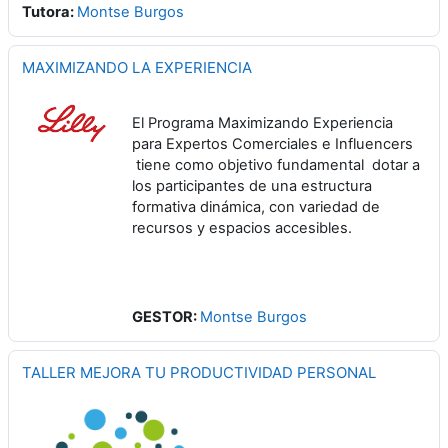
Tutora:
Montse Burgos
MAXIMIZANDO LA EXPERIENCIA
El Programa Maximizando Experiencia
para Expertos Comerciales e Influencers
tiene como objetivo fundamental
dotar a
los participantes de una estructura
formativa dinámica, con variedad de
recursos y espacios accesibles.
GESTOR:
Montse Burgos
TALLER MEJORA TU PRODUCTIVIDAD PERSONAL