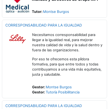
Tutor:
Montse Burgos
CORRESPONSABILIDAD PARA LA IGUALDAD
Necesitamos corresponsabilidad para
llegar a la igualdad real, para mejorar
nuestra calidad de vida y la salud dentro y
fuera de las organizaciones.
Por eso te ofrecemos esta píldora
formativa, para que entre todos y todas
contribuyamos a una vida más equitativa,
justa y saludable.
Gestor:
Montse Burgos
Gestor:
Tutoría Posibilitancia
CORRESPONSABILIDAD PARA LA IGUALDAD