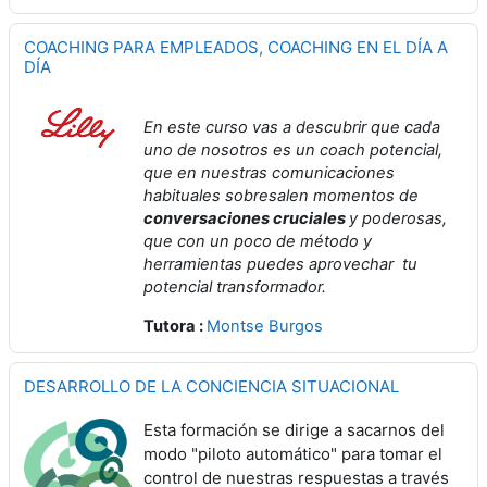
COACHING PARA EMPLEADOS, COACHING EN EL DÍA A
DÍA
En este curso vas a descubrir que cada
uno de nosotros es un coach potencial,
que en nuestras comunicaciones
habituales sobresalen momentos de
conversaciones cruciales
y poderosas,
que con un poco de método y
herramientas puedes aprovechar tu
potencial transformador.
Tutora :
Montse Burgos
DESARROLLO DE LA CONCIENCIA SITUACIONAL
Esta formación se dirige a sacarnos del
modo "piloto automático" para tomar el
control de nuestras respuestas a través