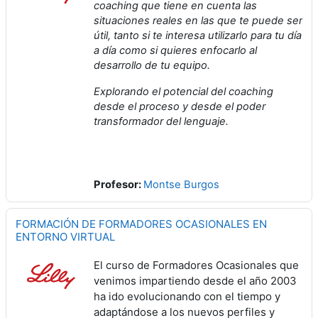
coaching que tiene en cuenta las
situaciones reales en las que te puede ser
útil, tanto si te interesa utilizarlo para tu día
a día como si quieres enfocarlo al
desarrollo de tu equipo.
Explorando el potencial del coaching
desde el proceso y desde el poder
transformador del lenguaje.
Profesor:
Montse Burgos
FORMACIÓN DE FORMADORES OCASIONALES EN
ENTORNO VIRTUAL
El curso de Formadores Ocasionales que
venimos impartiendo desde el año 2003
ha ido evolucionando con el tiempo y
adaptándose a los nuevos perfiles y