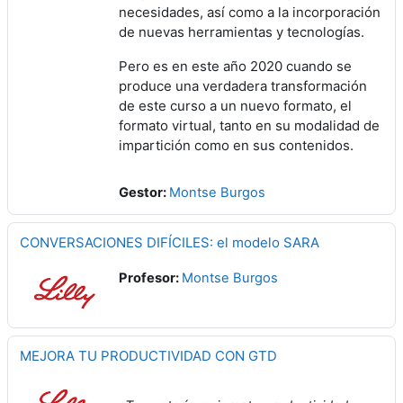
necesidades, así como a la incorporación
de nuevas herramientas y tecnologías.
Pero es en este año 2020 cuando se
produce una verdadera transformación
de este curso a un nuevo formato, el
formato virtual, tanto en su modalidad de
impartición como en sus contenidos.
Gestor:
Montse Burgos
CONVERSACIONES DIFÍCILES: el modelo SARA
Profesor:
Montse Burgos
MEJORA TU PRODUCTIVIDAD CON GTD