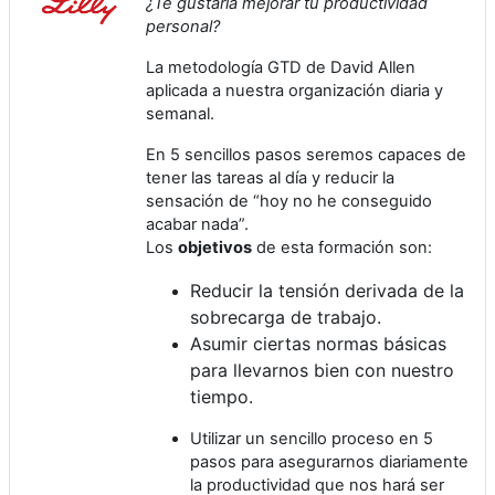
¿Te gustaría mejorar tu productividad
personal?
La metodología GTD de David Allen
aplicada a nuestra organización diaria y
semanal.
En 5 sencillos pasos seremos capaces de
tener las tareas al día y reducir la
sensación de “hoy no he conseguido
acabar nada”.
Los
objetivos
de esta formación son:
Reducir la tensión derivada de la
sobrecarga de trabajo.
Asumir ciertas normas básicas
para llevarnos bien con nuestro
tiempo.
Utilizar un sencillo proceso en 5
pasos para asegurarnos diariamente
la productividad que nos hará ser