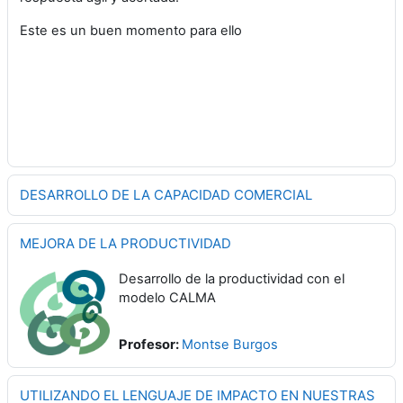
Este es un buen momento para ello
DESARROLLO DE LA CAPACIDAD COMERCIAL
MEJORA DE LA PRODUCTIVIDAD
Desarrollo de la productividad con el
modelo CALMA
Profesor:
Montse Burgos
UTILIZANDO EL LENGUAJE DE IMPACTO EN NUESTRAS