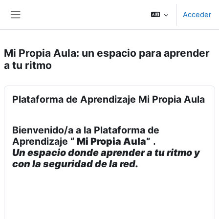
Salta al contenido principal
Acceder
Panel lateral
Mi Propia Aula: un espacio para aprender
a tu ritmo
Plataforma de Aprendizaje Mi Propia Aula
Bienvenido/a a la Plataforma de
Aprendizaje “
Mi Propia Aula”
.
Un espacio donde aprender a tu ritmo y
con la seguridad de la red.