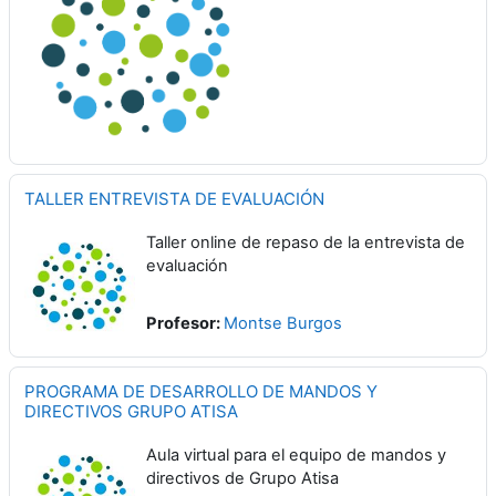
TALLER ENTREVISTA DE EVALUACIÓN
Taller online de repaso de la entrevista de
evaluación
Profesor:
Montse Burgos
PROGRAMA DE DESARROLLO DE MANDOS Y
DIRECTIVOS GRUPO ATISA
Aula virtual para el equipo de mandos y
directivos de Grupo Atisa