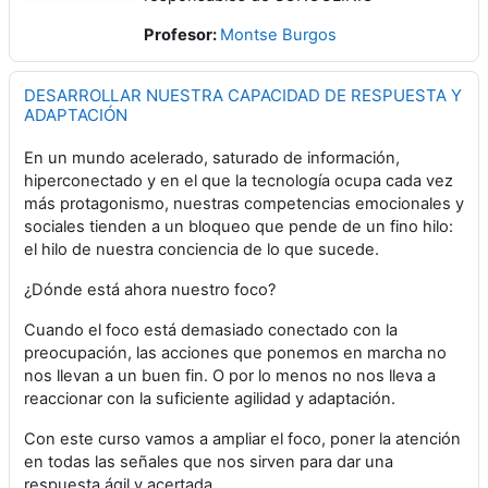
Profesor:
Montse Burgos
DESARROLLAR NUESTRA CAPACIDAD DE RESPUESTA Y
ADAPTACIÓN
En un mundo acelerado, saturado de información,
hiperconectado y en el que la tecnología ocupa cada vez
más protagonismo, nuestras competencias emocionales y
sociales tienden a un bloqueo que pende de un fino hilo:
el hilo de nuestra conciencia de lo que sucede.
¿Dónde está ahora nuestro foco?
Cuando el foco está demasiado conectado con la
preocupación, las acciones que ponemos en marcha no
nos llevan a un buen fin. O por lo menos no nos lleva a
reaccionar con la suficiente agilidad y adaptación.
Con este curso vamos a ampliar el foco, poner la atención
en todas las señales que nos sirven para dar una
respuesta ágil y acertada.