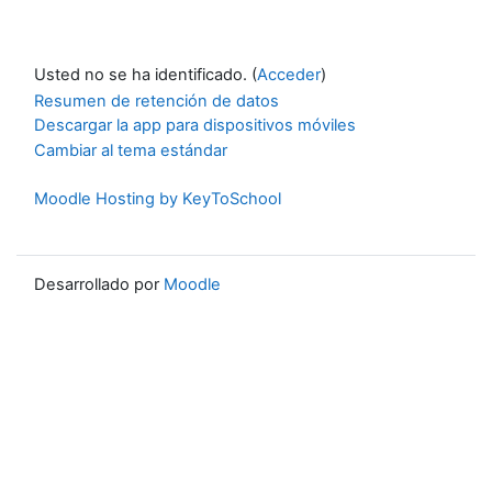
Usted no se ha identificado. (
Acceder
)
Resumen de retención de datos
Descargar la app para dispositivos móviles
Cambiar al tema estándar
Moodle Hosting by KeyToSchool
Desarrollado por
Moodle